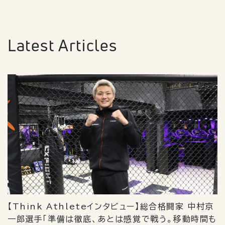
Latest Articles
【Think Athleteインタビュー】総合格闘家 中村京
一郎選手「準備は徹底、あとは感覚で戦う。移動時間も