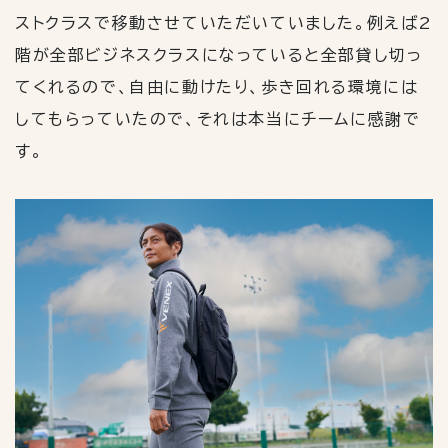
ストクラスで移動させていただいていました。例えば
2
階が全部ビジネスクラスになっていると全部貸し切っ
てくれるので、自由に動けたり、歩き回れる環境には
してもらっていたので、それは本当にチームに感謝で
す。