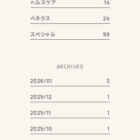
ヘルスケア
14
ベネクス
24
スペシャル
99
ARCHIVES
2026/01
3
2025/12
1
2025/11
1
2025/10
1