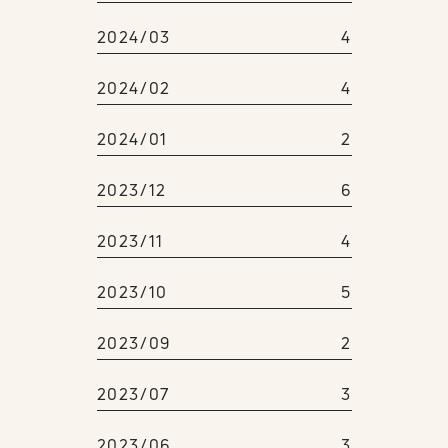
2024/03
4
2024/02
4
2024/01
2
2023/12
6
2023/11
4
2023/10
5
2023/09
2
2023/07
3
2023/06
3