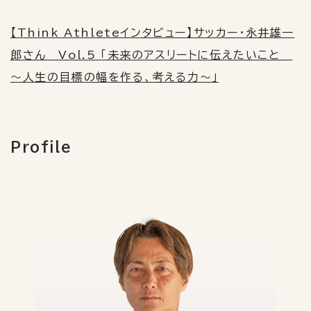
【Think Athleteインタビュー】サッカー・永井雄一
郎さん Vol.5 「未来のアスリートに伝えたいこと
～人生の目標の幅を作る、考える力～」
Profile