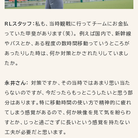
RLスタッフ：
私も、当時観戦に行ってチームにお金払
っていた甲斐があります（笑）。 例えば国内で、新幹線
やバスとか、ある程度の数時間移動っていうところが
あったりした時は、何か対策とかされたりしていまし
たか。
永井さん：
対策ですか、その当時ではあまり思い当た
らないのですが、今だったらもっとこうしたいと思う部
分はあります。特に移動時間の使い方で精神的に疲れ
てしまう感覚があるので、何か映像を見て気を紛らわ
すとか、じっと過ごさずに長いという感覚を持たない
工夫が必要だと思います。