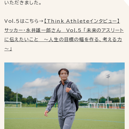
いただきました。
Vol.５
はこちら
→
【Think Athleteインタビュー】
サッカー・永井雄一郎さん Vol.5 「未来のアスリート
に伝えたいこと ～人生の目標の幅を作る、考える力
～」