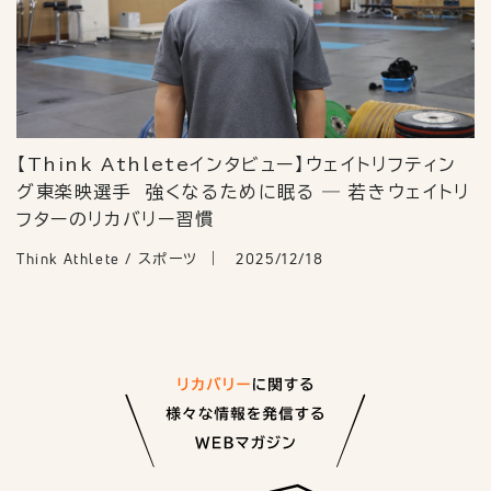
【Think Athleteインタビュー】ウェイトリフティン
グ東楽映選手 強くなるために眠る ― 若きウェイトリ
フターのリカバリー習慣
Think Athlete / スポーツ
2025/12/18