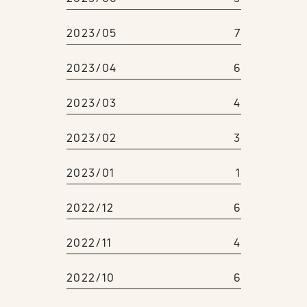
2023/05
7
2023/04
6
2023/03
4
2023/02
3
2023/01
1
2022/12
6
2022/11
4
2022/10
6