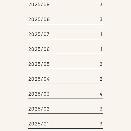
2025/09
3
2025/08
3
2025/07
1
2025/06
1
2025/05
2
2025/04
2
2025/03
4
2025/02
3
2025/01
3