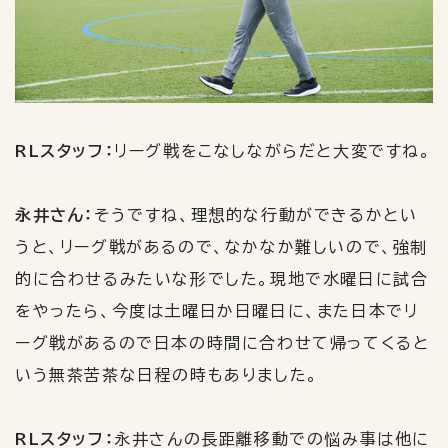
RLスタッフ：
リーグ戦をこなしながらだと大変ですね。
永井さん：
そうですね、理想的な行動ができるかとい
うと、リーグ戦があるので、なかなか難しいので、強制
的に合わせるみたいな形でした。現地で水曜日に試合
をやったら、今度は土曜日か日曜日に、また日本でリ
ーグ戦があるので日本の時間に合わせて帰ってくると
いう無茶苦茶な日程の時もありました。
RLスタッフ：
永井さんの長距離移動での悩み事は他に