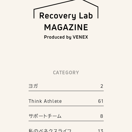
CATEGORY
ヨガ
2
Think Athlete
61
サポートチーム
8
私のベネクスライフ
13