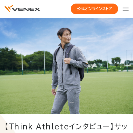
公式オンラインストア
【Think Athleteインタビュー】サッ