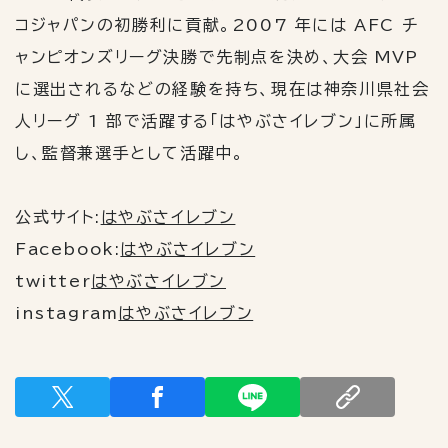
コジャパンの初勝利に貢献。2007 年には AFC チ
ャンピオンズリーグ決勝で先制点を決め、大会 MVP
に選出されるなどの経験を持ち、現在は神奈川県社会
人リーグ 1 部で活躍する「はやぶさイレブン」に所属
し、監督兼選手として活躍中。
公式サイト:
はやぶさイレブン
Facebook:
はやぶさイレブン
twitter
はやぶさイレブン
instagram
はやぶさイレブン