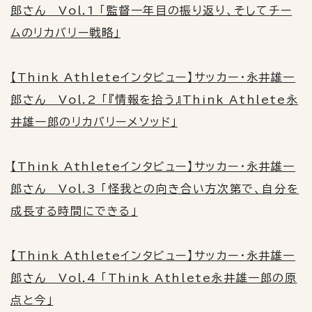
郎さん Vol.1 「監督一年目の振り返り、そしてチー
ムのリカバリー戦略」
【Think Athleteインタビュー】サッカー・永井雄一
郎さん Vol.2 「『情報を拾う』Think Athlete永
井雄一郎のリカバリーメソッド」
【Think Athleteインタビュー】サッカー・永井雄一
郎さん Vol.3 「怪我との向き合い方次第で、自分を
成長する時間にできる」
【Think Athleteインタビュー】サッカー・永井雄一
郎さん Vol.4 「Think Athlete永井雄一郎の原
点と今」