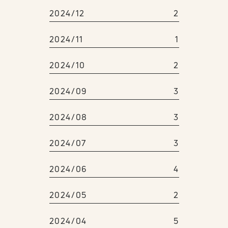
2024/12
2
2024/11
1
2024/10
2
2024/09
3
2024/08
3
2024/07
3
2024/06
4
2024/05
2
2024/04
5