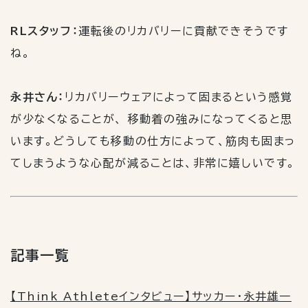
RLスタッフ：
運転後のリカバリーに貢献できそうです
ね。
永井さん：
リカバリーウェアによって固まるという感覚
が少なくなることが、 移動着の強みになってくると思
います。どうしても移動の仕方によって、筋肉も固まっ
てしまうような心配が減ることは、非常に嬉しいです。
記事一覧
【Think Athleteインタビュー】サッカー・永井雄一