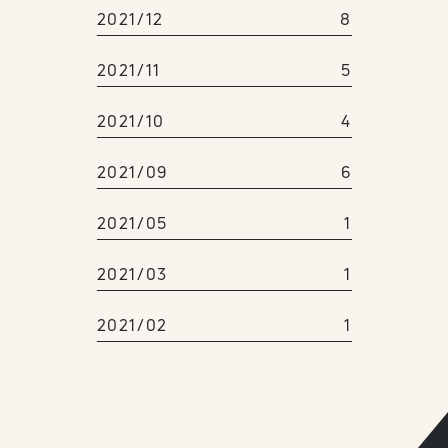
2021/12
8
2021/11
5
2021/10
4
2021/09
6
2021/05
1
2021/03
1
2021/02
1