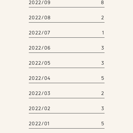
2022/09
8
2022/08
2
2022/07
1
2022/06
3
2022/05
3
2022/04
5
2022/03
2
2022/02
3
2022/01
5