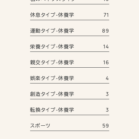
休息タイプ-休養学
71
運動タイプ-休養学
89
栄養タイプ-休養学
14
親交タイプ-休養学
16
娯楽タイプ-休養学
4
創造タイプ-休養学
3
転換タイプ-休養学
3
スポーツ
59