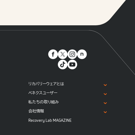
リカバリーウェアとは
ベネクスユーザー
私たちの取り組み
会社情報
Recovery Lab MAGAZINE