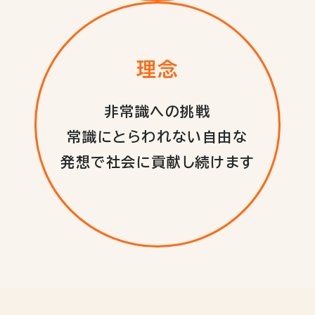
理念
非常識への挑戦
常識にとらわれない自由な
発想で社会に貢献し続けます