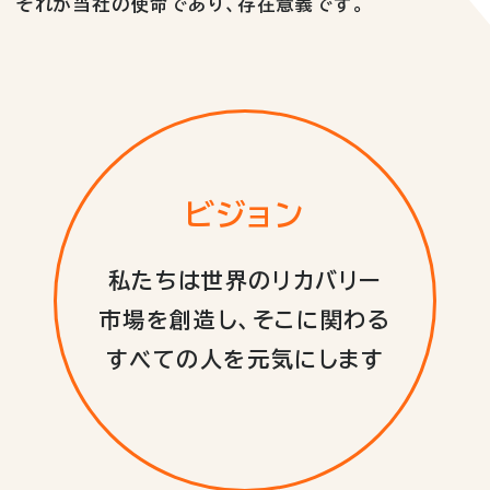
それが当社の使命であり、存在意義です。
ビジョン
私たちは世界のリカバリー
市場を創造し、そこに関わる
すべての人を元気にします