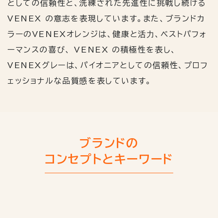
としての信頼性と、洗練された先進性に挑戦し続ける
VENEX の意志を表現しています。また、ブランドカ
ラーのVENEXオレンジは、健康と活⼒、ベストパフォ
ーマンスの喜び、 VENEX の積極性を表し、
VENEXグレーは、パイオニアとしての信頼性、プロフ
ェッショナルな品質感を表しています。
ブランドの
コンセプトとキーワード