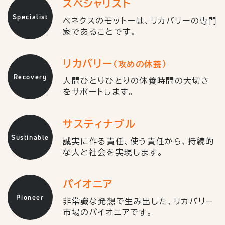
スペシャリスト
Specialist
ベネクスのモットーは、リカバリーの専門
家であることです。
リカバリー
（攻めの休養）
Recovery
人間ひとりひとりの休養時間の大切さ
をサポートします。
サスティナブル
Sustinable
誠実に作る責任、使う責任から、持続的
な人と社会を実現します。
パイオニア
Pioneer
非常識な発想で生み出した、リカバリー
市場のパイオニアです。