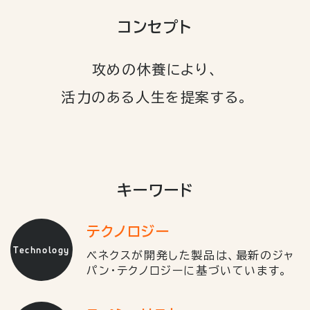
コンセプト
攻めの休養により、
活力のある人生を提案する。
キーワード
テクノロジー
Technology
ベネクスが開発した製品は、最新のジャ
パン・テクノロジーに基づいています。