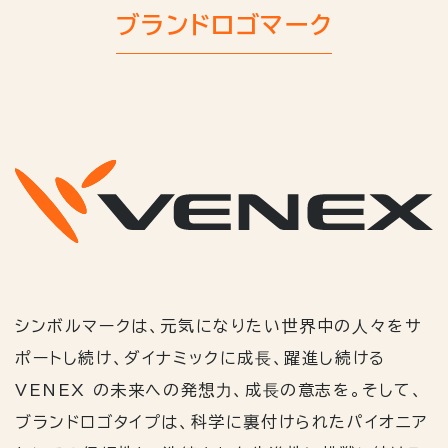
ブランドロゴマーク
シンボルマークは、元気になりたい世界中の⼈々をサ
ポートし続け、ダイナミックに成⻑、躍進し続ける
VENEX の未来への発想⼒、成⻑の意志を。そして、
ブランドロゴタイプは、科学に裏付けられたパイオニア