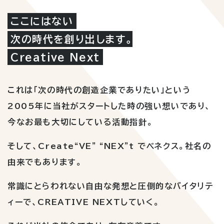
ここにはない
次の時代を創り出します。
Creative Next
これは「次の時代の創造企業でありたい」という
2005年に当社がスタートした時の強い想いであり、
今なお最も大切にしている活動指針。
そして、Create“VE” “NEX”t でベネクス。社名の
由来でもあります。
常識にとらわれない自由な発想と圧倒的なバイタリテ
ィーで、CREATIVE NEXTしていく。