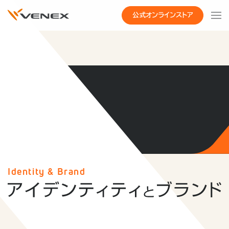
公式オンラインストア
Identity & Brand