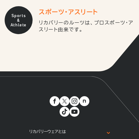
スポーツ・アスリート
Sports
&
リカバリーのルーツは、プロスポーツ・ア
Athlete
スリート由来です。
リカバリーウェアとは