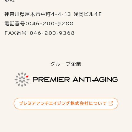
神奈川県厚木市中町4-4-13 浅岡ビル4F
電話番号：046-200-9288
FAX番号：046-200-9368
グループ企業
プレミアアンチエイジング株式会社について