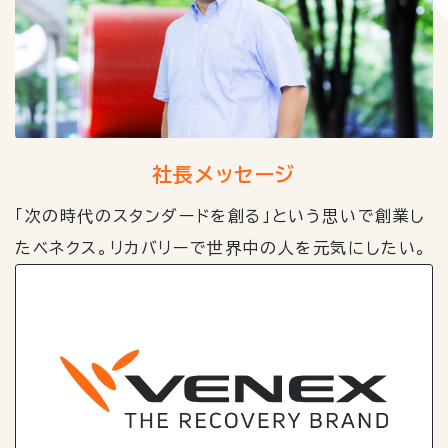
社長メッセージ
「次の時代のスタンダードを創る」という思いで創業し
たベネクス。リカバリーで世界中の人を元気にしたい。