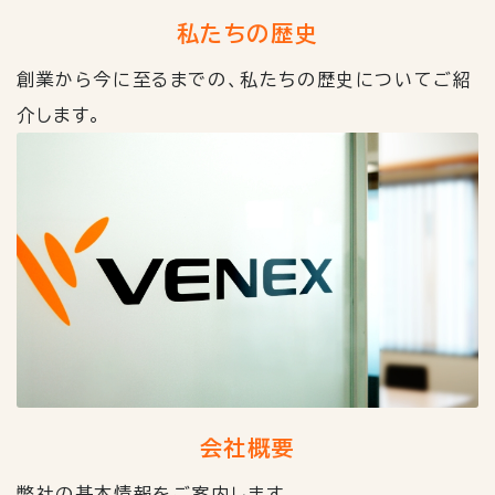
私たちの歴史
創業から今に至るまでの、私たちの歴史についてご紹
介します。
会社概要
弊社の基本情報をご案内します。