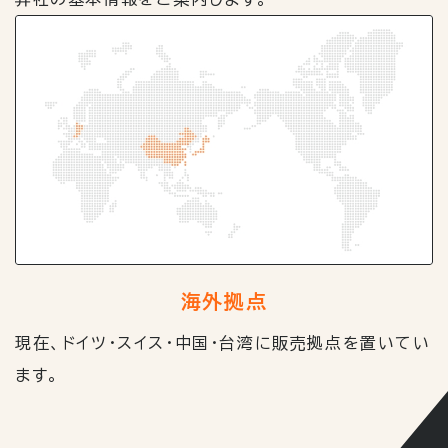
海外拠点
現在、ドイツ・スイス・中国・台湾に販売拠点を置いてい
ます。