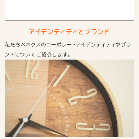
アイデンティティとブランド
私たちベネクスのコーポレートアイデンティティやブラ
ンドについてご紹介します。