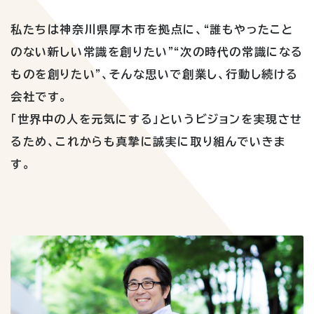
私たちは神奈川県厚木市を拠点に、“誰もやったこと
のない新しい常識を創りたい”“次の時代の常識になる
ものを創りたい”、そんな思いで創業し、行動し続ける
会社です。
「世界中の人を元気にする」というビジョンを実現させ
るため、これからも真摯に誠実に取り組んでいきま
す。