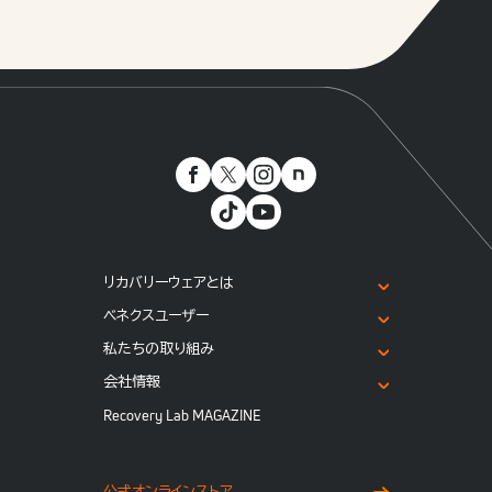
リカバリーウェアとは
ベネクスユーザー
私たちの取り組み
会社情報
Recovery Lab MAGAZINE
公式オンラインストア