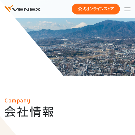
公式オンラインストア
Company