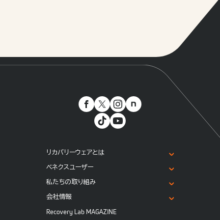
リカバリーウェアとは
ベネクスユーザー
私たちの取り組み
会社情報
Recovery Lab MAGAZINE