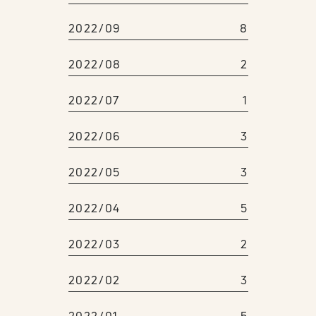
2022/09
8
2022/08
2
2022/07
1
2022/06
3
2022/05
3
2022/04
5
2022/03
2
2022/02
3