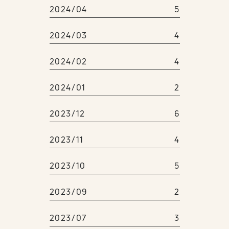
2024/04
5
2024/03
4
2024/02
4
2024/01
2
2023/12
6
2023/11
4
2023/10
5
2023/09
2
2023/07
3