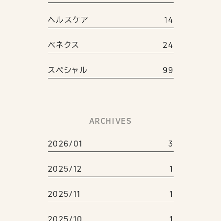
ヘルスケア
14
ベネクス
24
スペシャル
99
ARCHIVES
2026/01
3
2025/12
1
2025/11
1
2025/10
1