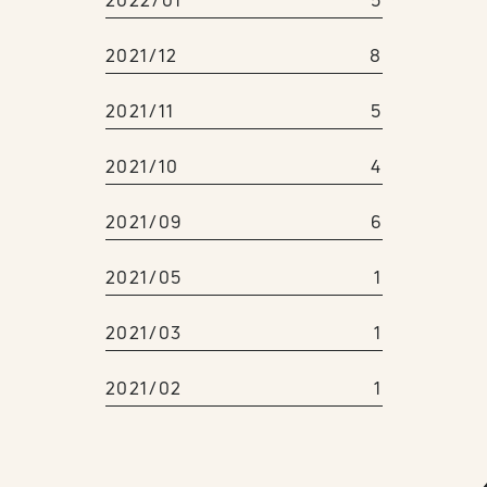
2022/01
5
2021/12
8
2021/11
5
2021/10
4
2021/09
6
2021/05
1
2021/03
1
2021/02
1