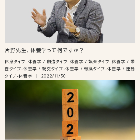
片野先生、休養学って何ですか？
休息タイプ-休養学 / 創造タイプ-休養学 / 娯楽タイプ-休養学 / 栄
養タイプ-休養学 / 親交タイプ-休養学 / 転換タイプ-休養学 / 運動
タイプ-休養学
2022/11/30