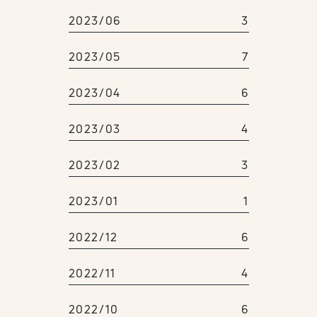
2023/06
3
2023/05
7
2023/04
6
2023/03
4
2023/02
3
2023/01
1
2022/12
6
2022/11
4
2022/10
6