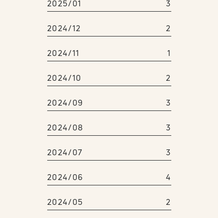
2025/01
3
2024/12
2
2024/11
1
2024/10
2
2024/09
3
2024/08
3
2024/07
3
2024/06
4
2024/05
2