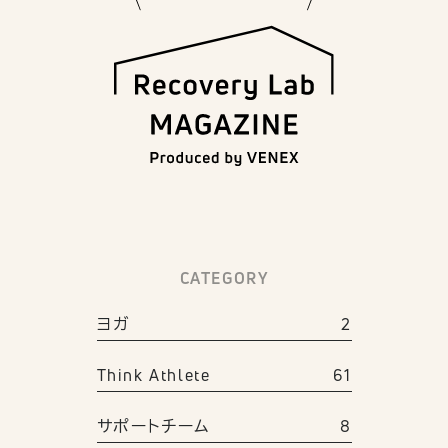
CATEGORY
ヨガ
2
Think Athlete
61
サポートチーム
8