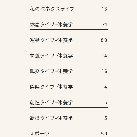
私のベネクスライフ
13
休息タイプ-休養学
71
運動タイプ-休養学
89
栄養タイプ-休養学
14
親交タイプ-休養学
16
娯楽タイプ-休養学
4
創造タイプ-休養学
3
転換タイプ-休養学
3
スポーツ
59