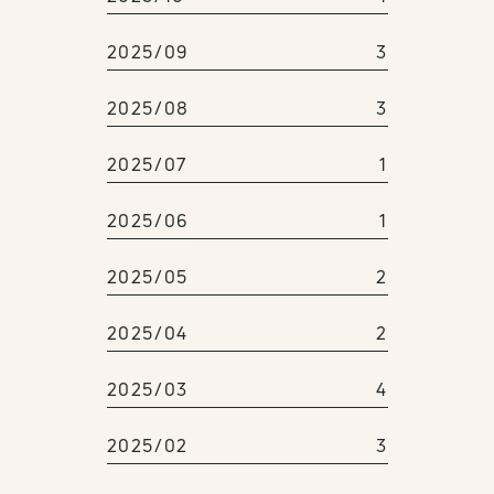
2025/09
3
2025/08
3
2025/07
1
2025/06
1
2025/05
2
2025/04
2
2025/03
4
2025/02
3