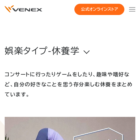
公式オンラインストア
娯楽タイプ-休養学
コンサートに行ったりゲームをしたり、趣味や嗜好な
ど、自分の好きなことを思う存分楽しむ休養をまとめ
ています。