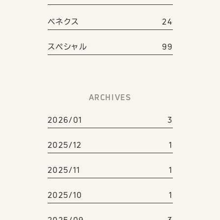
ベネクス
24
スペシャル
99
ARCHIVES
2026/01
3
2025/12
1
2025/11
1
2025/10
1