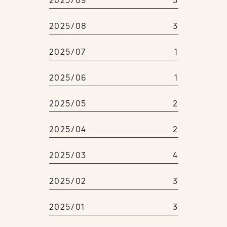
2025/09
3
2025/08
3
2025/07
1
2025/06
1
2025/05
2
2025/04
2
2025/03
4
2025/02
3
2025/01
3