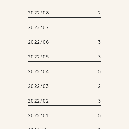
2022/08
2
2022/07
1
2022/06
3
2022/05
3
2022/04
5
2022/03
2
2022/02
3
2022/01
5