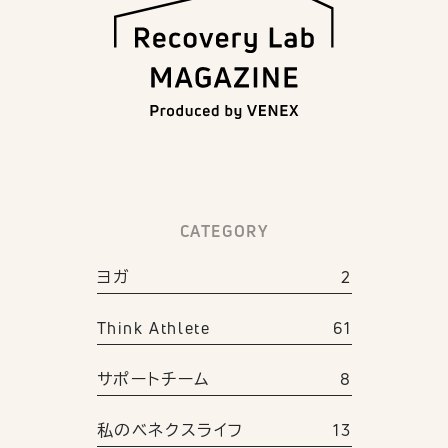
CATEGORY
ヨガ
2
Think Athlete
61
サポートチーム
8
私のベネクスライフ
13