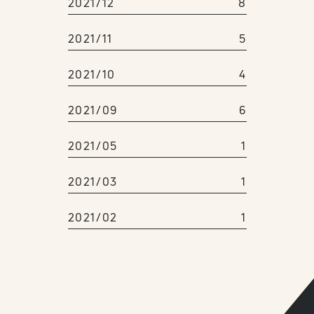
2021/12
8
2021/11
5
2021/10
4
2021/09
6
2021/05
1
2021/03
1
2021/02
1