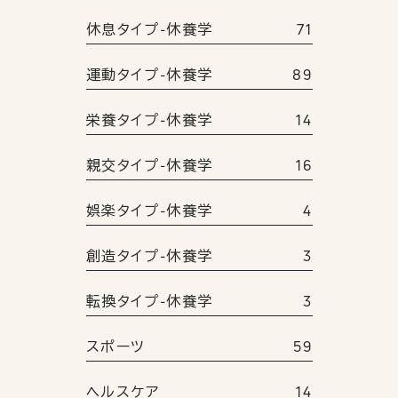
休息タイプ-休養学
71
運動タイプ-休養学
89
栄養タイプ-休養学
14
親交タイプ-休養学
16
娯楽タイプ-休養学
4
創造タイプ-休養学
3
転換タイプ-休養学
3
スポーツ
59
ヘルスケア
14