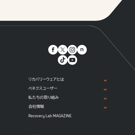
リカバリーウェアとは
ベネクスユーザー
私たちの取り組み
会社情報
Recovery Lab MAGAZINE