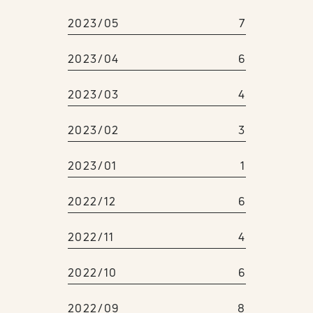
2023/05
7
2023/04
6
2023/03
4
2023/02
3
2023/01
1
2022/12
6
2022/11
4
2022/10
6
2022/09
8