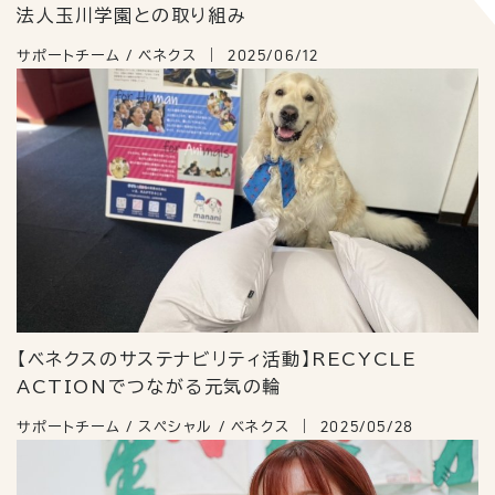
法人玉川学園との取り組み
サポートチーム / ベネクス
2025/06/12
【ベネクスのサステナビリティ活動】RECYCLE
ACTIONでつながる元気の輪
サポートチーム / スペシャル / ベネクス
2025/05/28