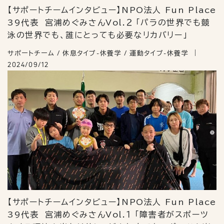
【サポートチームインタビュー】NPO法人 Fun Place
39代表 宮浦めぐみさんVol.２ 「パラの世界でも競
泳の世界でも、誰にとっても必要なリカバリー」
サポートチーム / 休息タイプ-休養学 / 運動タイプ-休養学
2024/09/12
【サポートチームインタビュー】NPO法人 Fun Place
39代表 宮浦めぐみさんVol.１ 「障害者がスポーツ