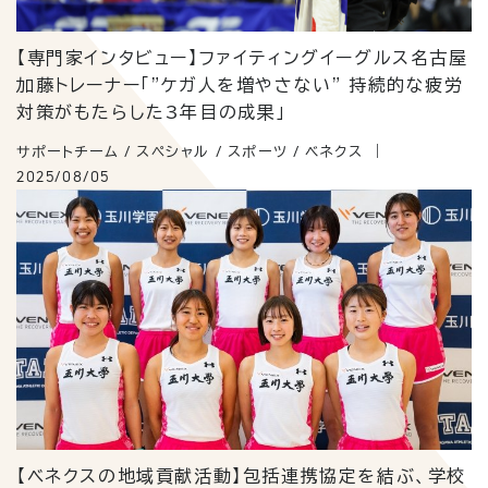
【専門家インタビュー】ファイティングイーグルス名古屋
加藤トレーナー「"ケガ人を増やさない" 持続的な疲労
対策がもたらした3年目の成果」
サポートチーム / スペシャル / スポーツ / ベネクス
2025/08/05
【ベネクスの地域貢献活動】包括連携協定を結ぶ、学校