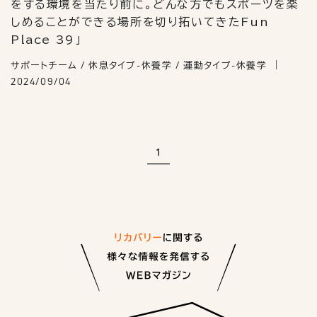
をする環境を当たり前に。どんな方でもスポーツを楽
しめることができる場所を切り拓いてきたFun
Place 39」
サポートチーム / 休息タイプ-休養学 / 運動タイプ-休養学
2024/09/04
1