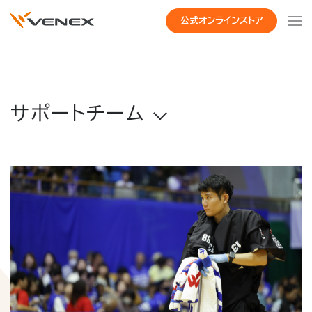
公式オンラインストア
サポートチーム