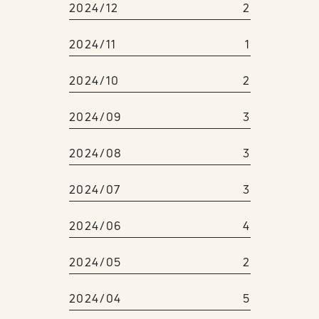
2024/12
2
2024/11
1
2024/10
2
2024/09
3
2024/08
3
2024/07
3
2024/06
4
2024/05
2
2024/04
5