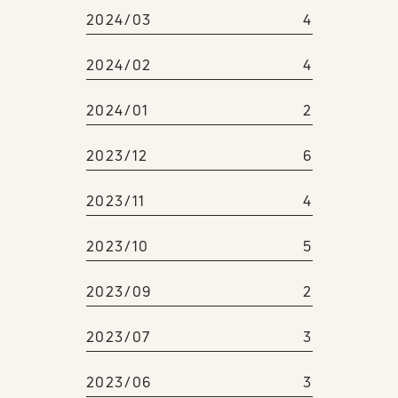
2024/03
4
2024/02
4
2024/01
2
2023/12
6
2023/11
4
2023/10
5
2023/09
2
2023/07
3
2023/06
3