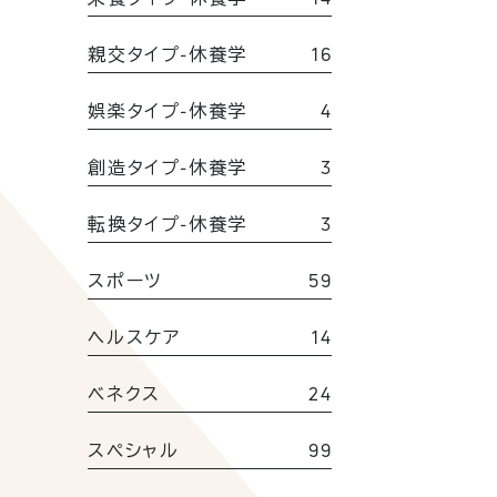
親交タイプ-休養学
16
娯楽タイプ-休養学
4
創造タイプ-休養学
3
転換タイプ-休養学
3
スポーツ
59
ヘルスケア
14
ベネクス
24
スペシャル
99