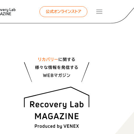
overy Lab
公式オンラインストア
AZINE