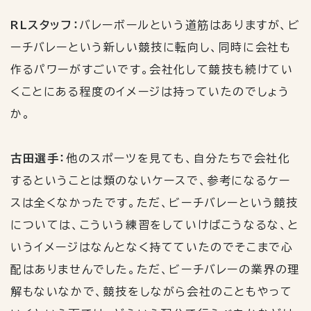
RLスタッフ：
バレーボールという道筋はありますが、ビ
ーチバレーという新しい競技に転向し、同時に会社も
作るパワーがすごいです。会社化して競技も続けてい
くことにある程度のイメージは持っていたのでしょう
か。
古田選手：
他のスポーツを見ても、自分たちで会社化
するということは類のないケースで、参考になるケー
スは全くなかったです。ただ、ビーチバレーという競技
については、こういう練習をしていけばこうなるな、と
いうイメージはなんとなく持てていたのでそこまで心
配はありませんでした。ただ、ビーチバレーの業界の理
解もないなかで、競技をしながら会社のこともやって