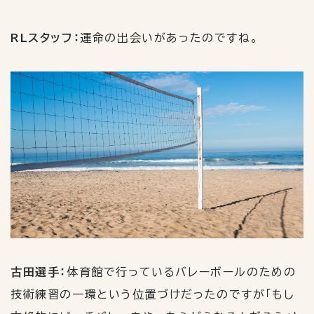
RLスタッフ：
運命の出会いがあったのですね。
古田選手：
体育館で行っているバレーボールのための
技術練習の一環という位置づけだったのですが「もし