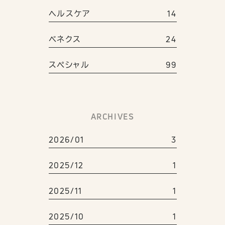
ヘルスケア
14
ベネクス
24
スペシャル
99
ARCHIVES
2026/01
3
2025/12
1
2025/11
1
2025/10
1