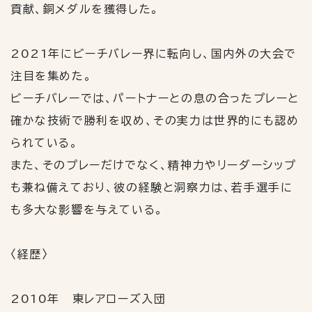
貢献、銅メダルを獲得した。
2021年にビーチバレー界に転向し、国内外の大会で
注目を集めた。
ビーチバレーでは、パートナーとの息の合ったプレーと
確かな技術で勝利を収め、その実力は世界的にも認め
られている。
また、そのプレーだけでなく、精神力やリーダーシップ
も兼ね備えており、彼の経験と洞察力は、若手選手に
も多大な影響を与えている。
〈経歴〉
2010年 東レアローズ入団