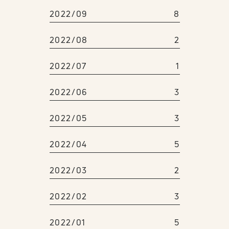
2022/09
8
2022/08
2
2022/07
1
2022/06
3
2022/05
3
2022/04
5
2022/03
2
2022/02
3
2022/01
5