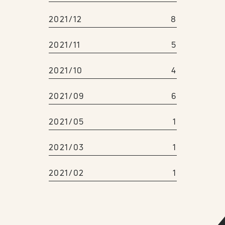
2021/12
8
2021/11
5
2021/10
4
2021/09
6
2021/05
1
2021/03
1
2021/02
1