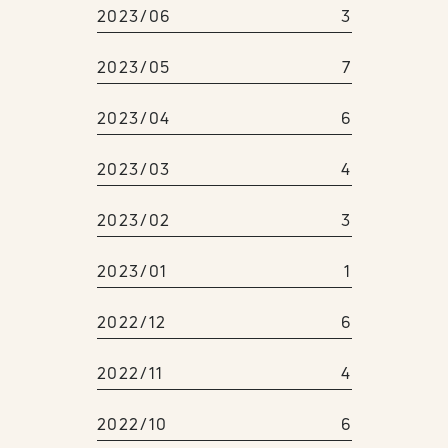
2023/06
3
2023/05
7
2023/04
6
2023/03
4
2023/02
3
2023/01
1
2022/12
6
2022/11
4
2022/10
6