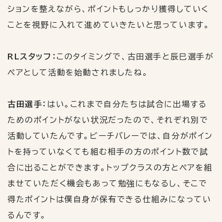
ションを整えながら、ポイントもしっかり獲得していく
ことを視野に入れて進めていきたいと思っています。
RLスタッフ：
このタイミングで、古田選手と辰巳選手が
ペアとして活動を始動されましたね。
古田選手：
はい。これまで自分たちは試合に出場する
ためのポイントがない状況だったので、それぞれ別で
活動していたんです。ビーチバレーでは、自分がポイン
トを持っていなくても組む相手の方のポイント数で試
合に出ることができます。トップクラスの方とペアを組
ませていただく機会もあって勉強にもなるし、そこで
得たポイントは僕自身が保有できる仕組みになってい
るんです。