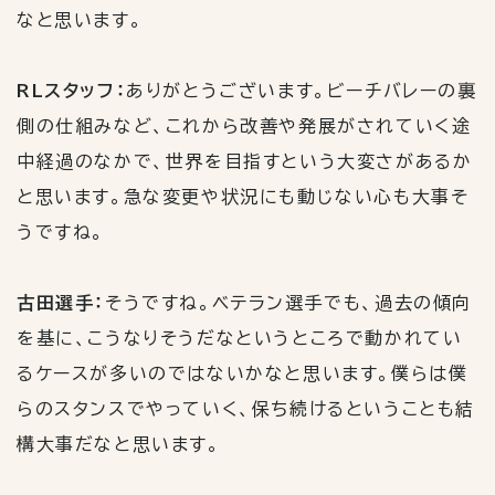
なと思います。
RLスタッフ：
ありがとうございます。ビーチバレーの裏
側の仕組みなど、これから改善や発展がされていく途
中経過のなかで、世界を目指すという大変さがあるか
と思います。急な変更や状況にも動じない心も大事そ
うですね。
古田選手：
そうですね。ベテラン選手でも、過去の傾向
を基に、こうなりそうだなというところで動かれてい
るケースが多いのではないかなと思います。僕らは僕
らのスタンスでやっていく、保ち続けるということも結
構大事だなと思います。