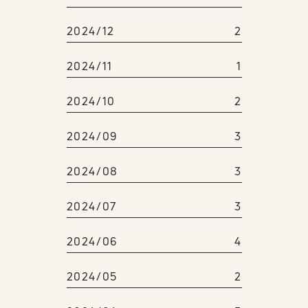
2024/12
2
2024/11
1
2024/10
2
2024/09
3
2024/08
3
2024/07
3
2024/06
4
2024/05
2