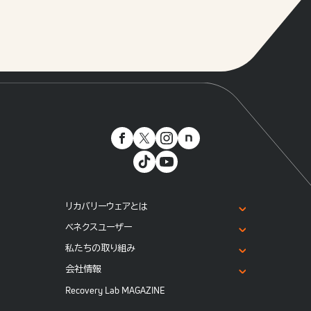
リカバリーウェアとは
ベネクスユーザー
私たちの取り組み
会社情報
Recovery Lab MAGAZINE