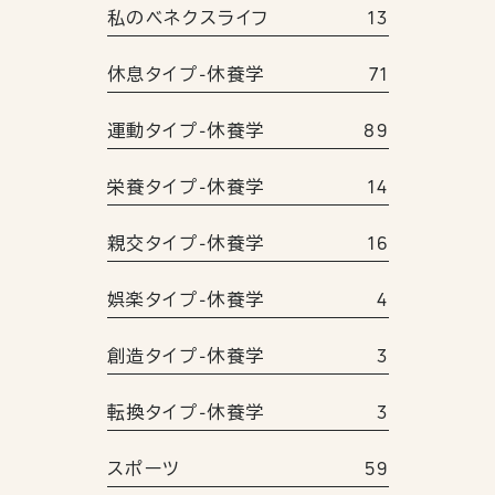
私のベネクスライフ
13
休息タイプ-休養学
71
運動タイプ-休養学
89
栄養タイプ-休養学
14
親交タイプ-休養学
16
娯楽タイプ-休養学
4
創造タイプ-休養学
3
転換タイプ-休養学
3
スポーツ
59