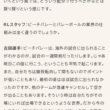
いくという面では、どういう配分で行うべきかなどは
探り探りという感じです。
RLスタッフ：
ビーチバレーとバレーボールの業界の仕
組みは全く違うのでしょうか。
古田選手：
ビーチバレーは、海外の試合に出られること
がわかるのが、試合の一週間前だったりします。じゃあ
明日この国に行こう、ということも平気で起こります。
また、自分たちは競技転向して間もないのでポイント
が低いこともあり、最初の頃はほぼ試合に出られなか
ったのですが、他のチームが急遽キャンセルして空き
が出ることもあります。そういう時は自分たちがその
場にいれば出場できるというような世界。だから今の