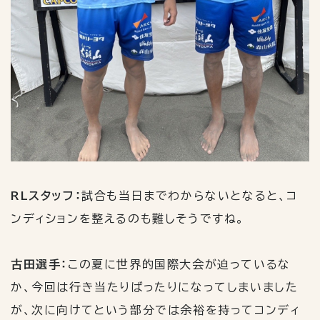
RLスタッフ：
試合も当日までわからないとなると、コ
ンディションを整えるのも難しそうですね。
古田選手：
この夏に世界的国際大会が迫っているな
か、今回は行き当たりばったりになってしまいました
が、次に向けてという部分では余裕を持ってコンディ