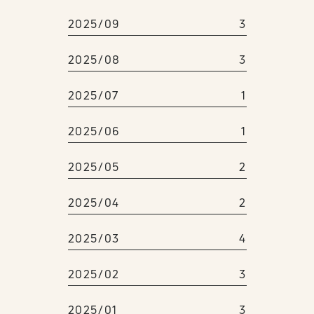
2025/09
3
2025/08
3
2025/07
1
2025/06
1
2025/05
2
2025/04
2
2025/03
4
2025/02
3
2025/01
3