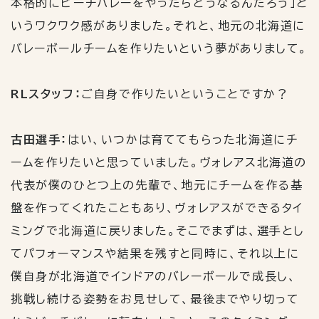
本格的にビーチバレーをやったらどうなるんだろう」と
いうワクワク感がありました。それと、地元の北海道に
バレーボールチームを作りたいという夢がありまして。
RLスタッフ：
ご自身で作りたいということですか？
古田選手：
はい、いつかは育ててもらった北海道にチ
ームを作りたいと思っていました。ヴォレアス北海道の
代表が僕のひとつ上の先輩で、地元にチームを作る基
盤を作ってくれたこともあり、ヴォレアスができるタイ
ミングで北海道に戻りました。そこでまずは、選手とし
てパフォーマンスや結果を残すと同時に、それ以上に
僕自身が北海道でインドアのバレーボールで成長し、
挑戦し続ける姿勢をお見せして、最後までやり切って