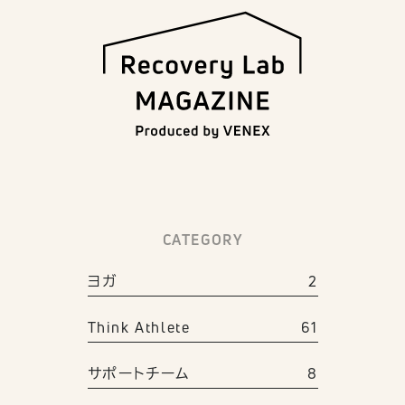
CATEGORY
ヨガ
2
Think Athlete
61
サポートチーム
8