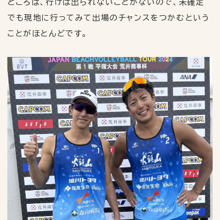
ところは、行けば出られないことがないので、未確定
でも現地に行ってみて出場のチャンスをつかむという
ことがほとんどです。