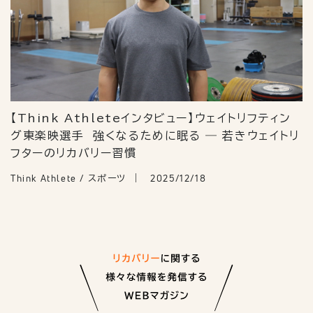
【Think Athleteインタビュー】ウェイトリフティン
グ東楽映選手 強くなるために眠る ― 若きウェイトリ
フターのリカバリー習慣
Think Athlete / スポーツ
2025/12/18