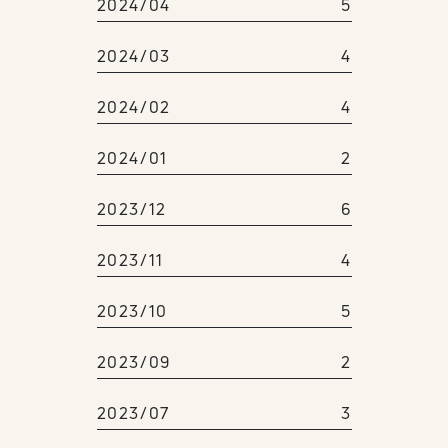
2024/04
5
2024/03
4
2024/02
4
2024/01
2
2023/12
6
2023/11
4
2023/10
5
2023/09
2
2023/07
3