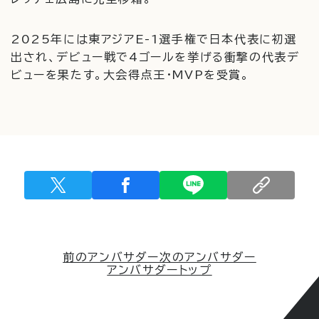
2025年には東アジアE-1選手権で日本代表に初選
出され、デビュー戦で4ゴールを挙げる衝撃の代表デ
ビューを果たす。大会得点王・MVPを受賞。
前のアンバサダー
次のアンバサダー
アンバサダートップ