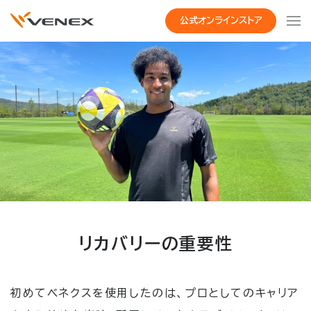
公式オンラインストア
リカバリーの重要性
初めてベネクスを使用したのは、プロとしてのキャリア