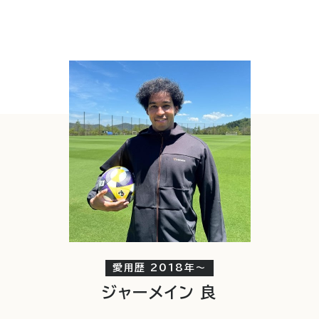
愛用歴 2018年〜
ジャーメイン 良