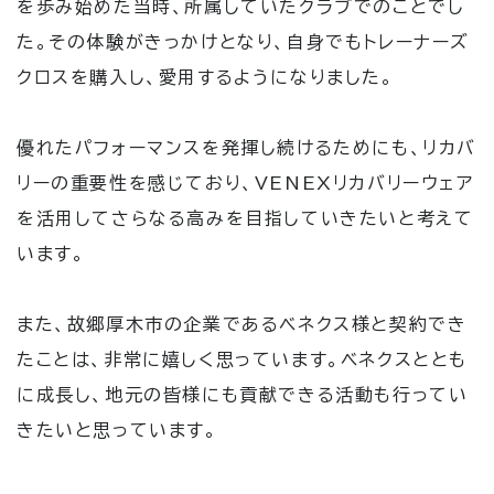
を歩み始めた当時、所属していたクラブでのことでし
た。その体験がきっかけとなり、自身でもトレーナーズ
クロスを購入し、愛用するようになりました。
優れたパフォーマンスを発揮し続けるためにも、リカバ
リーの重要性を感じており、VENEXリカバリーウェア
を活用してさらなる高みを目指していきたいと考えて
います。
また、故郷厚木市の企業であるベネクス様と契約でき
たことは、非常に嬉しく思っています。ベネクスととも
に成長し、地元の皆様にも貢献できる活動も行ってい
きたいと思っています。