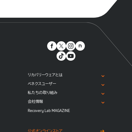
リカバリーウェアとは
ベネクスユーザー
私たちの取り組み
会社情報
Recovery Lab MAGAZINE
公式オンラインストア