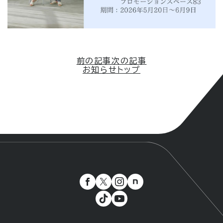
前の記事
次の記事
お知らせトップ