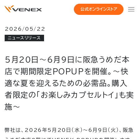
公式オンラインストア
2026/05/22
ニュースリリース
5月20日～6月9日に阪急うめだ本
店で期間限定POPUPを開催。～快
適な夏を迎えるための必需品。購入
者限定の「お楽しみカプセルトイ」も実
施～
弊社は、2026年5月20日（水）～6月9日（火）、阪急