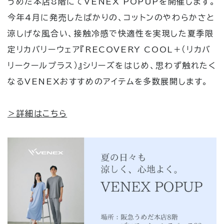
うめだ本店8階にてVENEX POPUPを開催します。
今年4月に発売したばかりの、コットンのやわらかさと
涼しげな風合い、接触冷感で快適性を実現した夏季限
定リカバリーウェア『RECOVERY COOL＋（リカバ
リークールプラス）』シリーズをはじめ、思わず触れたく
なるVENEXおすすめのアイテムを多数展開します。
＞詳細はこちら