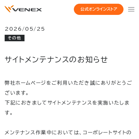
公式オンラインストア
2026/05/25
その他
サイトメンテナンスのお知らせ
弊社ホームページをご利用いただき誠にありがとうご
ざいます。
下記におきましてサイトメンテナンスを実施いたしま
す。
メンテナンス作業中においては、コーポレートサイトの