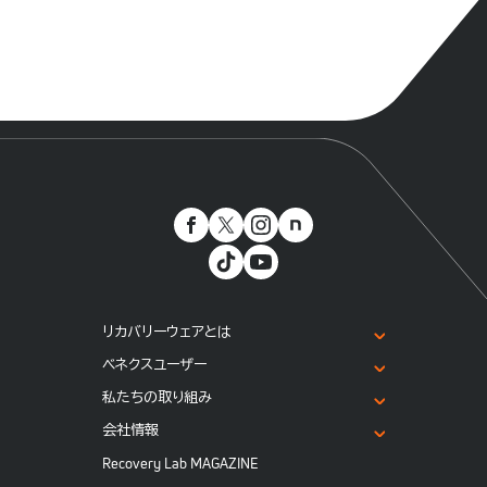
リカバリーウェアとは
ベネクスユーザー
私たちの取り組み
会社情報
Recovery Lab MAGAZINE