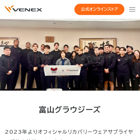
公式オンラインストア
富山グラウジーズ
2023年よりオフィシャルリカバリーウェアサプライヤ