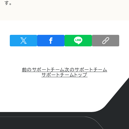
す。
前のサポートチーム
次のサポートチーム
サポートチームトップ