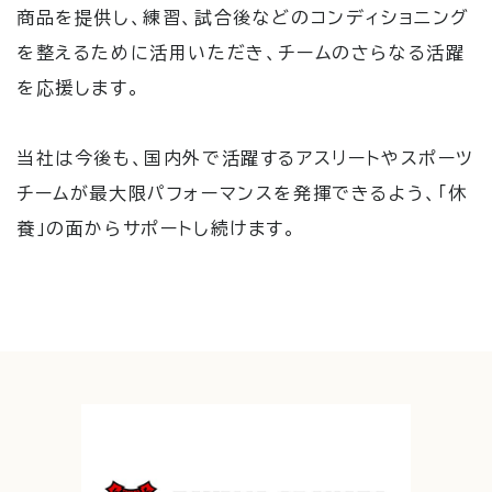
商品を提供し、練習、試合後などのコンディショニング
を整えるために活用いただき、チームのさらなる活躍
を応援します。
当社は今後も、国内外で活躍するアスリートやスポーツ
チームが最大限パフォーマンスを発揮できるよう、「休
養」の面からサポートし続けます。