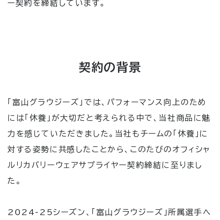
ー契約を締結しています。
契約の背景
「富山グラウジーズ」では、パフォーマンス向上のため
には「休養」が大切だと考えられる中で、当社商品に魅
力を感じていただきました。当社もチームの「休養」に
対する姿勢に共感したことから、このたびのオフィシャ
ルリカバリーウェアサプライヤー契約締結に至りまし
た。
2024-25シーズン、「富山グラウジーズ」所属選手へ