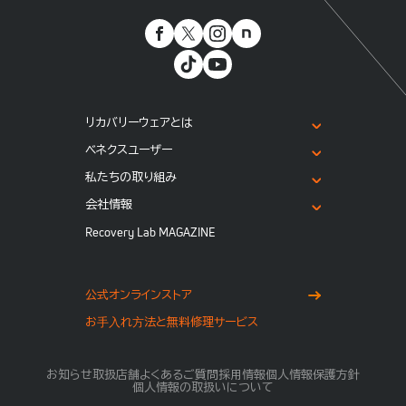
リカバリーウェアとは
ベネクスユーザー
私たちの取り組み
会社情報
Recovery Lab MAGAZINE
公式オンラインストア
お⼿⼊れ⽅法と無料修理サービス
お知らせ
取扱店舗
よくあるご質問
採用情報
個人情報保護方針
個人情報の取扱いについて