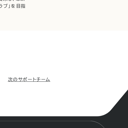
ラブ」を目指
次のサポートチーム