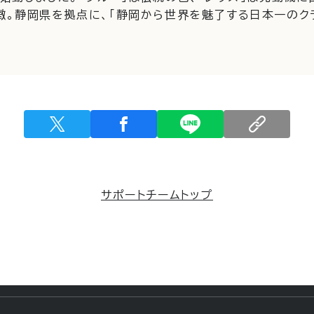
徴。静岡県を拠点に、「静岡から世界を魅了する日本一のク
。
サポートチームトップ