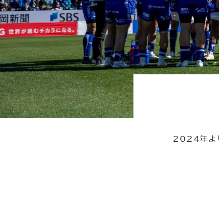
2024年