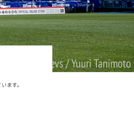
ています。