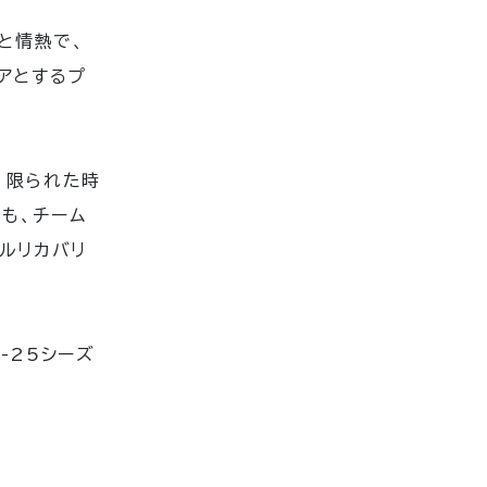
と情熱で、
アとするプ
、限られた時
も、チーム
ルリカバリ
-25シーズ