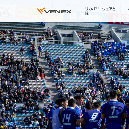
リカバリーウェアと
は