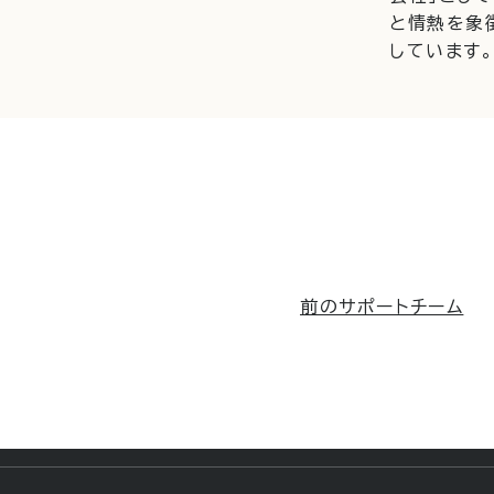
と情熱を象
しています
前のサポートチーム