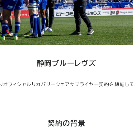
静岡ブルーレヴズ
よりオフィシャルリカバリーウェアサプライヤー契約を締結し
契約の背景