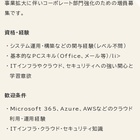
事業拡大に伴いコーポレート部門強化のための増員募
集です。
資格・経験
システム運用・構築などの関与経験（レベル不問）
基本的なPCスキル（Office、メール等）/li>
ITインフラやクラウド、セキュリティへの強い関心と
学習意欲
歓迎条件
Microsoft 365、Azure、AWSなどのクラウド
利用・運用経験
ITインフラ・クラウド・セキュリティ知識