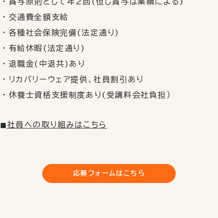
賞与原則として年2回(但し賞与は業績による)
交通費全額支給
各種社会保険完備(法定通り)
有給休暇(法定通り)
退職金(中退共)あり
リカバリーウェア提供、社員割引あり
休養士資格支援制度あり(受講料会社負担）
◼︎社員への取り組みはこちら
応募フォームはこちら