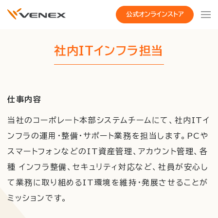
公式オンラインストア
社内ITインフラ担当
仕事内容
当社のコーポレート本部システムチームにて、社内ITイ
ンフラの運用・整備・サポート業務を担当します。PCや
スマートフォンなどのIT資産管理、アカウント管理、各
種 インフラ整備、セキュリティ対応など、社員が安心し
て業務に取り組めるIT環境を維持・発展させることが
ミッションです。