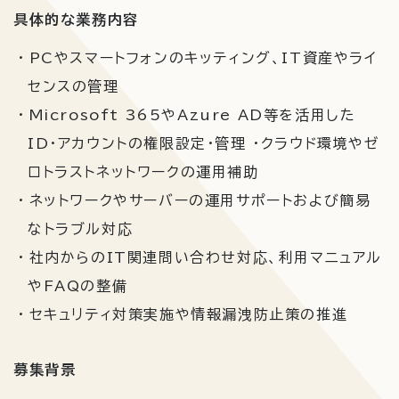
具体的な業務内容
PCやスマートフォンのキッティング、IT資産やライ
センスの管理
Microsoft 365やAzure AD等を活用した
ID・アカウントの権限設定・管理 ・クラウド環境やゼ
ロトラストネットワークの運用補助
ネットワークやサーバーの運用サポートおよび簡易
なトラブル対応
社内からのIT関連問い合わせ対応、利用マニュアル
やFAQの整備
セキュリティ対策実施や情報漏洩防止策の推進
募集背景