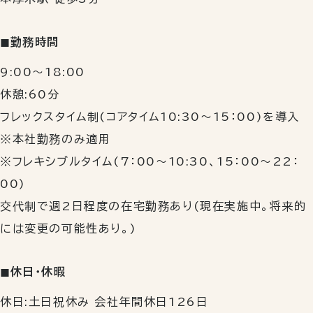
◼︎勤務時間
9:00〜18:00
休憩:60分
フレックスタイム制(コアタイム10:30～15：00)を導入
※本社勤務のみ適用
※フレキシブルタイム(7：00～10:30、15：00～22：
00)
交代制で週2日程度の在宅勤務あり(現在実施中。将来的
には変更の可能性あり。)
◼︎休日・休暇
休日:土日祝休み 会社年間休日126日