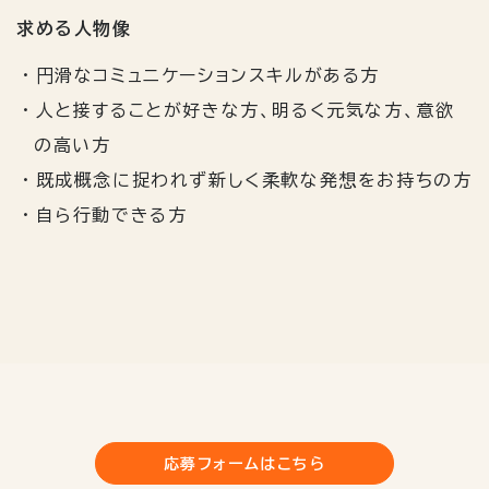
求める人物像
円滑なコミュニケーションスキルがある方
人と接することが好きな方、明るく元気な方、意欲
の高い方
既成概念に捉われず新しく柔軟な発想をお持ちの方
自ら行動できる方
応募フォームはこちら