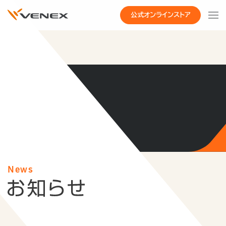
公式オンラインストア
News