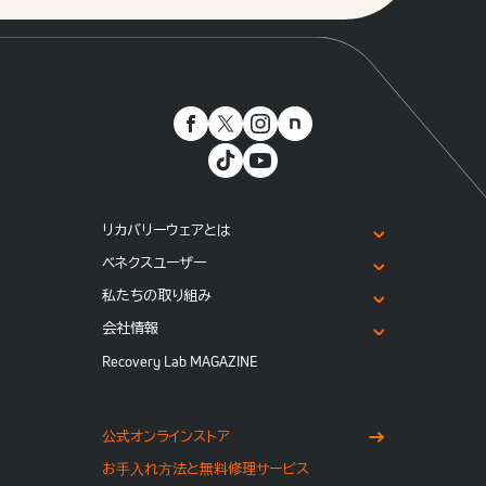
リカバリーウェアとは
ベネクスユーザー
私たちの取り組み
会社情報
Recovery Lab MAGAZINE
公式オンラインストア
お⼿⼊れ⽅法と無料修理サービス