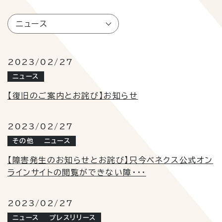
ニュース
2023/02/27
ニュース
【復旧のご案内とお詫び】お知らせ
2023/02/27
その他
ニュース
【障害発生のお知らせとお詫び】只今ベネクス公式オン
ラインサイトの閲覧ができない障・・・
2023/02/27
ニュース
プレスリリース