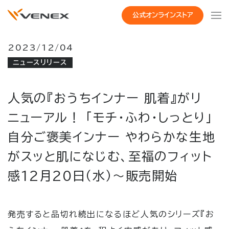
公式オンラインストア
2023/12/04
ニュースリリース
人気の『おうちインナー 肌着』がリ
ニューアル！ 「モチ・ふわ・しっとり」
自分ご褒美インナー やわらかな生地
がスッと肌になじむ、至福のフィット
感12月20日（水）～販売開始
発売すると品切れ続出になるほど人気のシリーズ『お