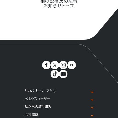
前の記事
次の記事
お知らせトップ
リカバリーウェアとは
ベネクスユーザー
私たちの取り組み
会社情報