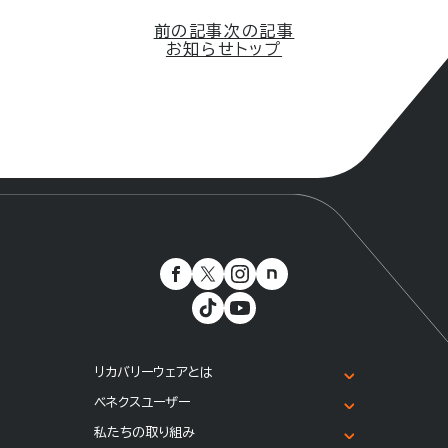
前の記事
次の記事
お知らせトップ
リカバリーウェアとは
ベネクスユーザー
私たちの取り組み