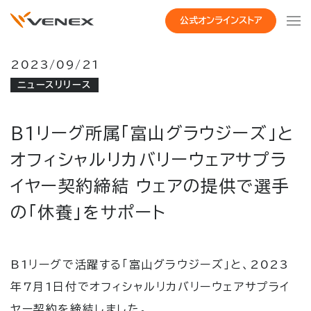
公式オンラインストア
2023/09/21
ニュースリリース
B1リーグ所属「富山グラウジーズ」と
オフィシャルリカバリーウェアサプラ
イヤー契約締結 ウェアの提供で選手
の「休養」をサポート
B1
リーグで活躍する「富山グラウジーズ」と、
2023
年
7
月
1
日付でオフィシャルリカバリーウェアサプライ
ヤー契約を締結しました。