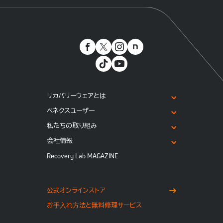
リカバリーウェアとは
ベネクスユーザー
私たちの取り組み
会社情報
Recovery Lab MAGAZINE
公式オンラインストア
お⼿⼊れ⽅法と無料修理サービス