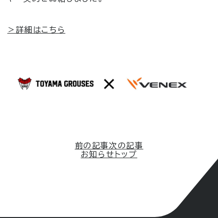
＞詳細はこちら
前の記事
次の記事
お知らせトップ