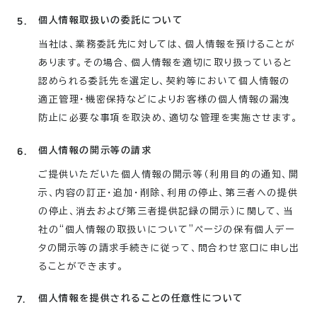
個人情報取扱いの委託について
当社は、業務委託先に対しては、個人情報を預けることが
あります。その場合、個人情報を適切に取り扱っていると
認められる委託先を選定し、契約等において個人情報の
適正管理・機密保持などによりお客様の個人情報の漏洩
防止に必要な事項を取決め、適切な管理を実施させます。
個人情報の開示等の請求
ご提供いただいた個人情報の開示等（利用目的の通知、開
示、内容の訂正・追加・削除、利用の停止、第三者への提供
の停止、消去および第三者提供記録の開示）に関して、当
社の“個人情報の取扱いについて”ページの保有個人デー
タの開示等の請求手続きに従って、問合わせ窓口に申し出
ることができます。
個人情報を提供されることの任意性について