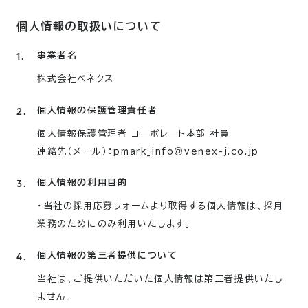
個人情報の取扱いについて
事業者名
株式会社ベネクス
個人情報の保護管理責任者
個人情報保護管理者 コーポレート本部 社員
連絡先（メール）：pmark_info＠venex-j.co.jp
個人情報の利用目的
・当社の採用応募フォームより取得する個人情報は、採用
業務のためにのみ利用いたします。
個人情報の第三者提供について
当社は、ご提供いただいた個人情報は第三者提供いたし
ません。